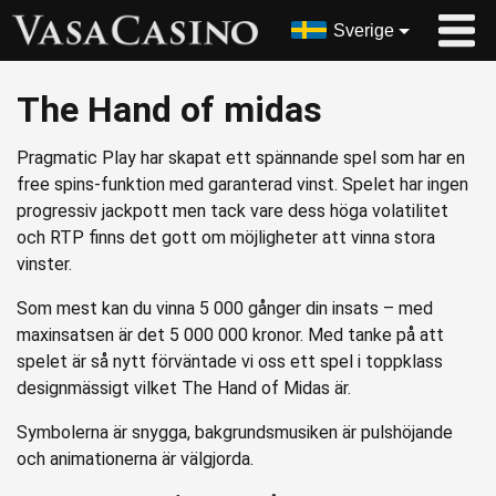
Sverige
The Hand of midas
Pragmatic Play har skapat ett spännande spel som har en
free spins-funktion med garanterad vinst. Spelet har ingen
progressiv jackpott men tack vare dess höga volatilitet
och RTP finns det gott om möjligheter att vinna stora
vinster.
Som mest kan du vinna 5 000 gånger din insats – med
maxinsatsen är det 5 000 000 kronor. Med tanke på att
spelet är så nytt förväntade vi oss ett spel i toppklass
designmässigt vilket The Hand of Midas är.
Symbolerna är snygga, bakgrundsmusiken är pulshöjande
och animationerna är välgjorda.