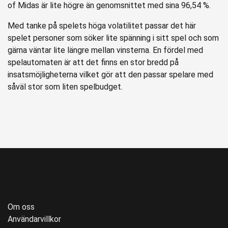
of Midas är lite högre än genomsnittet med sina 96,54 %.
Med tanke på spelets höga volatilitet passar det här
spelet personer som söker lite spänning i sitt spel och som
gärna väntar lite längre mellan vinsterna. En fördel med
spelautomaten är att det finns en stor bredd på
insatsmöjligheterna vilket gör att den passar spelare med
såväl stor som liten spelbudget.
Om oss
Användarvillkor