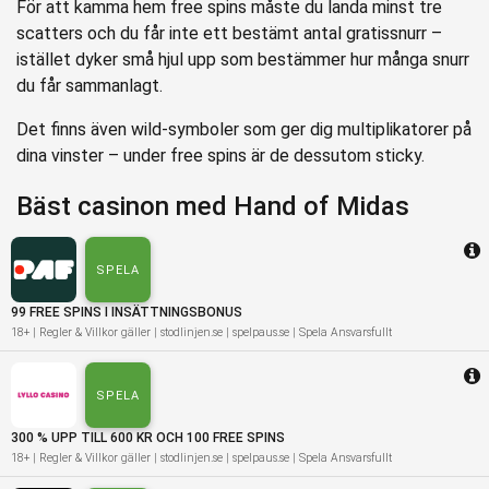
För att kamma hem free spins måste du landa minst tre
scatters och du får inte ett bestämt antal gratissnurr –
istället dyker små hjul upp som bestämmer hur många snurr
du får sammanlagt.
Det finns även wild-symboler som ger dig multiplikatorer på
dina vinster – under free spins är de dessutom sticky.
Bäst casinon med Hand of Midas
SPELA
99 FREE SPINS I INSÄTTNINGSBONUS
18+
|
Regler & Villkor gäller
| stodlinjen.se | spelpaus.se
| Spela Ansvarsfullt
SPELA
300 % UPP TILL 600 KR OCH 100 FREE SPINS
18+
|
Regler & Villkor gäller
| stodlinjen.se | spelpaus.se
| Spela Ansvarsfullt