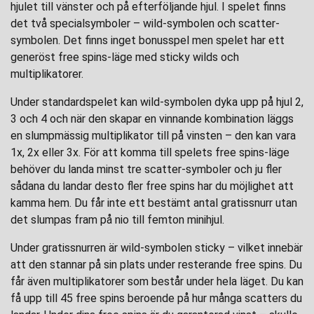
hjulet till vänster och på efterföljande hjul. I spelet finns
det två specialsymboler – wild-symbolen och scatter-
symbolen. Det finns inget bonusspel men spelet har ett
generöst free spins-läge med sticky wilds och
multiplikatorer.
Under standardspelet kan wild-symbolen dyka upp på hjul 2,
3 och 4 och när den skapar en vinnande kombination läggs
en slumpmässig multiplikator till på vinsten – den kan vara
1x, 2x eller 3x. För att komma till spelets free spins-läge
behöver du landa minst tre scatter-symboler och ju fler
sådana du landar desto fler free spins har du möjlighet att
kamma hem. Du får inte ett bestämt antal gratissnurr utan
det slumpas fram på nio till femton minihjul.
Under gratissnurren är wild-symbolen sticky – vilket innebär
att den stannar på sin plats under resterande free spins. Du
får även multiplikatorer som består under hela läget. Du kan
få upp till 45 free spins beroende på hur många scatters du