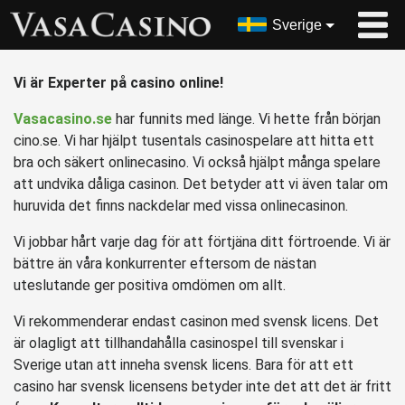
Sverige
Vi är Experter på casino online!
Vasacasino.se
har funnits med länge. Vi hette från början
cino.se. Vi har hjälpt tusentals casinospelare att hitta ett
bra och säkert onlinecasino. Vi också hjälpt många spelare
att undvika dåliga casinon. Det betyder att vi även talar om
huruvida det finns nackdelar med vissa onlinecasinon.
Vi jobbar hårt varje dag för att förtjäna ditt förtroende. Vi är
bättre än våra konkurrenter eftersom de nästan
uteslutande ger positiva omdömen om allt.
Vi rekommenderar endast casinon med svensk licens. Det
är olagligt att tillhandahålla casinospel till svenskar i
Sverige utan att inneha svensk licens. Bara för att ett
casino har svensk licensens betyder inte det att det är fritt