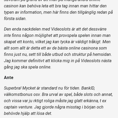
casinon kan behöva leta ett bra tag innan man hittar den
typen av information, men här finns den tillgänglig redan på
första sidan.
Den enda nackdelen med Videoslots är att det dessvärre
inte finns någon möjlighet att provspela spelen innan man
skapat ett konto, vilket jag kan tycka är väldigt tråkigt. Men
allt som allt är detta ett av de bästa online casinona som
finns just nu, sett till både utbud och struktur på hemsidan.
Jag kommer definitivt att klicka mig in på Videoslots nästa
gång jag ska spela online.
Ante
Superbra! Mycket är standard nu för tiden. BankID,
välkomstbonus osv. Bra urval av spel, både slots och annat,
och vissa var ju rktigt roliga måste jag glatt erkänna, t ex
captain venture. Jag gjorde några misstag i början och
behövde hjälp att lösa det.