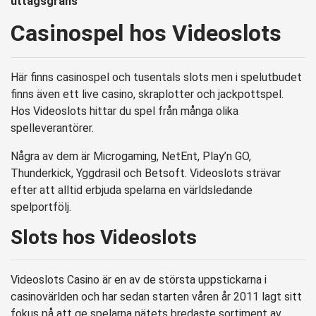
uttagsgräns
Casinospel hos Videoslots
Här finns casinospel och tusentals slots men i spelutbudet
finns även ett live casino, skraplotter och jackpottspel.
Hos Videoslots hittar du spel från många olika
spelleverantörer.
Några av dem är Microgaming, NetEnt, Play’n GO,
Thunderkick, Yggdrasil och Betsoft. Videoslots strävar
efter att alltid erbjuda spelarna en världsledande
spelportfölj.
Slots hos Videoslots
Videoslots Casino är en av de största uppstickarna i
casinovärlden och har sedan starten våren år 2011 lagt sitt
fokus på att ge spelarna nätets bredaste sortiment av