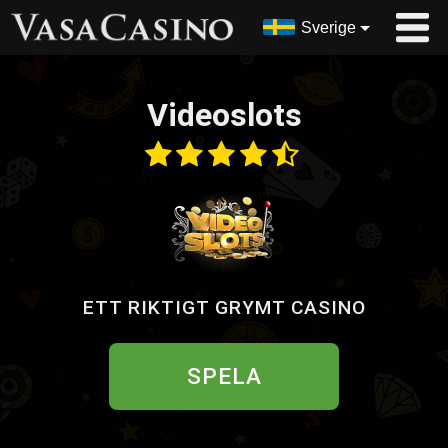
Sverige
Videoslots
ETT RIKTIGT GRYMT CASINO
SPELA