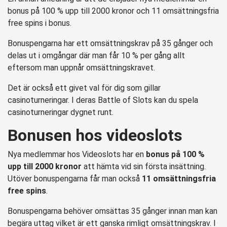
bonus på 100 % upp till 2000 kronor och 11 omsättningsfria
free spins i bonus.
Bonuspengarna har ett omsättningskrav på 35 gånger och
delas ut i omgångar där man får 10 % per gång allt
eftersom man uppnår omsättningskravet.
Det är också ett givet val för dig som gillar
casinoturneringar. I deras Battle of Slots kan du spela
casinoturneringar dygnet runt.
Bonusen hos videoslots
Nya medlemmar hos Videoslots har en
bonus på 100 %
upp till 2000 kronor
att hämta vid sin första insättning.
Utöver bonuspengarna får man också
11 omsättningsfria
free spins
.
Bonuspengarna behöver omsättas 35 gånger innan man kan
begära uttag vilket är ett ganska rimligt omsättningskrav. I