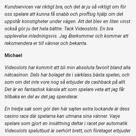
Kundservicen var riktigt bra, och det är ju så viktigt om för
oss spelare att kunna få snabb och proffsig hjälp om det
uppstår konstigheter under vägen. Att det blev en liten vinst
också gör ju det hela bättre. Tack Videoslots. En bra
upplevelse inledningsvis. Jag återkommer och kommer att
rekomendera er till vänner och bekanta.
Michael
Videoslots har kommit att bli min absoluta favorit bland alla
nätcasinon. Dels har bolaget de i särklass bästa spelen, och
som om det inte vore nog så erbjuder de cashback på allt.
Det är en fantastisk känsla att som spelare veta att jag får
tillbaka en del av det jag spenderar.
En tredje sak som gör den här sajten extra lockande är dess
casino race där spelarna kan utmana sina vänner. Varje
spelare som gjort en insättning deltar i racet per automatik.
Videoslots spelutbud är oerhört brett, och företaget erbjuder