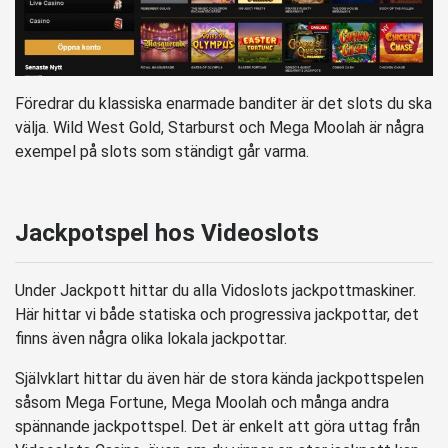
Föredrar du klassiska enarmade banditer är det slots du ska
välja. Wild West Gold, Starburst och Mega Moolah är några
exempel på slots som ständigt går varma.
Jackpotspel hos Videoslots
Under Jackpott hittar du alla Vidoslots jackpottmaskiner.
Här hittar vi både statiska och progressiva jackpottar, det
finns även några olika lokala jackpottar.
Självklart hittar du även här de stora kända jackpottspelen
såsom Mega Fortune, Mega Moolah och många andra
spännande jackpottspel. Det är enkelt att göra uttag från