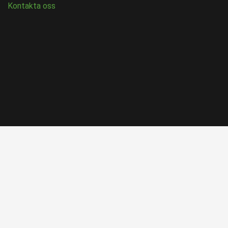
Kontakta oss