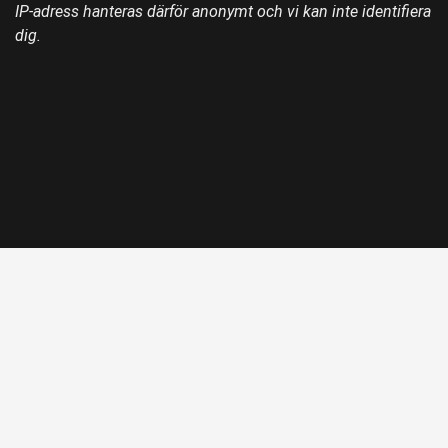
IP-adress hanteras därför anonymt och vi kan inte identifiera
dig.