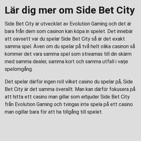
Lär dig mer om Side Bet City
Side Bet City är utvecklat av Evolution Gaming och det är
bara från dem som casinon kan köpa in spelet. Det innebär
att oavsett var du spelar Side Bet City så är det exakt
samma spel. Även om du spelar på två helt olika casinon så
kommer det vara samma spel som streamas till din skärm
med samma dealer, samma kort och samma utfall i varje
spelomgång.
Det spelar därför ingen roll vilket casino du spelar på, Side
Bet City är det samma överallt. Man kan därför fokusera på
att hitta ett casino man gillar som erbjuder Side Bet City
från Evolution Gaming och tvingas inte spela på ett casino
man ogillar bara för att ha tillgång till spelet.