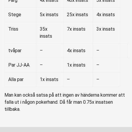
Färg
4x insats
40x insats
5x insats
Stege
5x insats
25x insats
4x insats
Triss
35x
7x insats
3x insats
insats
tvåpar
–
4x insats
–
Par JJ-AA
–
1x insats
–
Alla par
1x insats
–
–
Man kan också satsa på att ingen av händerna kommer att
falla ut i någon pokerhand. Då får man 0.75x insatsen
tillbaka.