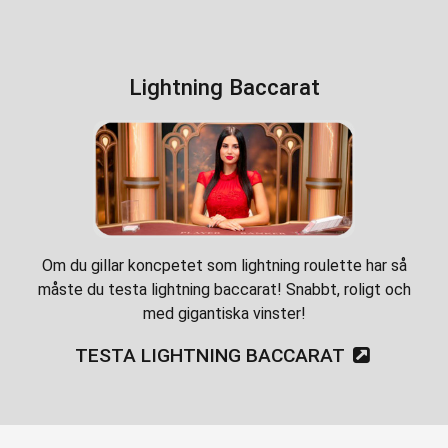
Lightning Baccarat
Om du gillar koncpetet som lightning roulette har så
måste du testa lightning baccarat! Snabbt, roligt och
med gigantiska vinster!
TESTA LIGHTNING BACCARAT