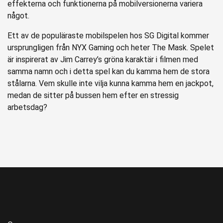
effekterna och funktionerna på mobilversionerna variera
något.
Ett av de populäraste mobilspelen hos SG Digital kommer
ursprungligen från NYX Gaming och heter The Mask. Spelet
är inspirerat av Jim Carrey’s gröna karaktär i filmen med
samma namn och i detta spel kan du kamma hem de stora
stålarna. Vem skulle inte vilja kunna kamma hem en jackpot,
medan de sitter på bussen hem efter en stressig
arbetsdag?