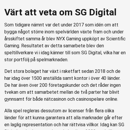
Värt att veta om SG Digital
Som tidigare nämnt var det under 2017 som idén om att
bygga något större inom spelvärlden växte fram och under
årsskiftet samma år blev NYX Gaming uppköpt av Scientific
Gaming. Resultatet av detta samarbete blev den
speltillverkare vi i idag känner till som SG Digital, vilka har en
stor portfölj på spelmarknaden.
Det stora bolaget har växt i raketfart sedan 2018 och de
har idag över 1500 anställda samt kontor i över 40 länder.
De har även över 200 företagskunder och det råder ingen
tvekan om att samarbetet mellan de två parter har blivit
gynnsamt för både nätcasinon och casinospelare online.
Alla spel regleras dessutom av licenser från flera olika
länder för att kunna garantera att alla marknader går efter
en laglig representation och har rättvisa villkor. Idag kan SG