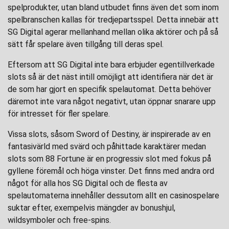
spelprodukter, utan bland utbudet finns även det som inom
spelbranschen kallas för tredjepartsspel. Detta innebär att
SG Digital agerar mellanhand mellan olika aktörer och på så
sätt får spelare även tillgång till deras spel.
Eftersom att SG Digital inte bara erbjuder egentillverkade
slots så är det näst intill omöjligt att identifiera när det är
de som har gjort en specifik spelautomat. Detta behöver
däremot inte vara något negativt, utan öppnar snarare upp
för intresset för fler spelare.
Vissa slots, såsom Sword of Destiny, är inspirerade av en
fantasivärld med svärd och påhittade karaktärer medan
slots som 88 Fortune är en progressiv slot med fokus på
gyllene föremål och höga vinster. Det finns med andra ord
något för alla hos SG Digital och de flesta av
spelautomaterna innehåller dessutom allt en casinospelare
suktar efter, exempelvis mängder av bonushjul,
wildsymboler och free-spins.