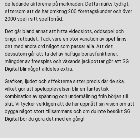
de ledande aktörerna på marknaden. Detta märks tydligt,
eftersom att de har omkring 200 företagskunder och över
2000 spel i sitt spelförråd.
Det går bland annat att hitta videoslots, oddsspel och
bingo i utbudet. Tack vare en stor variation av spel finns
det med andra ord något som passar alla. Att det
dessutom går att ta del av häftiga bonusfunktioner,
mängder av freespins och växande jackpottar gör att SG
Digital blir något alldeles extra.
Grafiken, ljudet och effekterna sitter precis där de ska,
vilket gör att spelupplevelsen blir en fantastisk
kombination av spänning och underhållning från början till
slut. Vi tycker verkligen att de har uppnått sin vision om att
bygga något stort tillsammans och om du inte besökt SG
Digital bör du göra det med en gång!