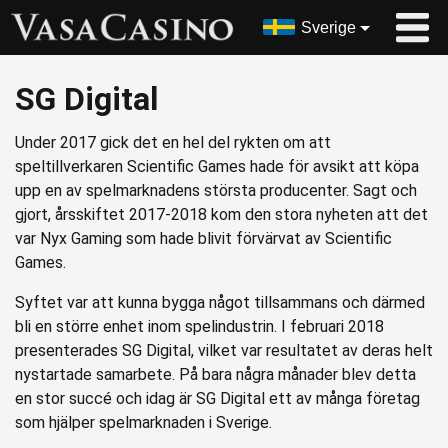
Sverige
SG Digital
Under 2017 gick det en hel del rykten om att
speltillverkaren Scientific Games hade för avsikt att köpa
upp en av spelmarknadens största producenter. Sagt och
gjort, årsskiftet 2017-2018 kom den stora nyheten att det
var Nyx Gaming som hade blivit förvärvat av Scientific
Games.
Syftet var att kunna bygga något tillsammans och därmed
bli en större enhet inom spelindustrin. I februari 2018
presenterades SG Digital, vilket var resultatet av deras helt
nystartade samarbete. På bara några månader blev detta
en stor succé och idag är SG Digital ett av många företag
som hjälper spelmarknaden i Sverige.