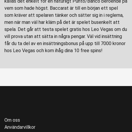
kallas det enkelt för en naturligt Punto/Banco beroende på
vem som hade högst. Baccarat är till en början ett spel
som kräver att spelaren tänker och sätter sig in i reglerna,
men när man väl har kläm på det är spelet busenkelt att
spela. Det går att testa spelet gratis hos Leo Vegas om du
vill prova utan att sätta in några pengar. Väl vid insättning
får du ta del av en insättningsbonus på upp till 7000 kronor
hos Leo Vegas och kom ihåg dina 10 free spins!
Om oss
Användarvillkor