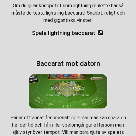
Om du gillar koncpetet som lightning roulette har så
måste du testa lightning baccarat! Snabbt, roligt och
med gigantiska vinster!
Spela lightning baccarat
Baccarat mot datorn
Här är ett annat fenomenalt spel där man kan spara en
hel del tid och få in fler spelomgångar eftersom man
själv styr över tempot. Vill man bara njuta av spelets