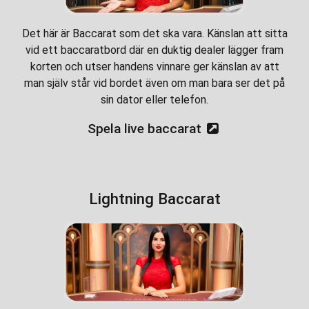
Det här är Baccarat som det ska vara. Känslan att sitta
vid ett baccaratbord där en duktig dealer lägger fram
korten och utser handens vinnare ger känslan av att
man själv står vid bordet även om man bara ser det på
sin dator eller telefon.
Spela live baccarat
Lightning Baccarat