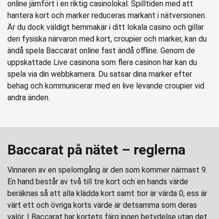
online jämfört i en riktig casinolokal. Spilltiden med att
hantera kort och marker reduceras markant i nätversionen.
Är du dock väldigt hemmakär i ditt lokala casino och gillar
den fysiska närvaron med kort, croupier och marker, kan du
ändå spela Baccarat online fast ändå offline. Genom de
uppskattade Live casinona som flera casinon har kan du
spela via din webbkamera. Du satsar dina marker efter
behag och kommunicerar med en live levande croupier vid
andra änden.
Baccarat på nätet – reglerna
Vinnaren av en spelomgång är den som kommer närmast 9.
En hand består av två till tre kort och en hands värde
beräknas så att alla klädda kort samt tior är värda 0, ess är
värt ett och övriga korts värde är detsamma som deras
valör. I Baccarat har kortets färg ingen betydelse utan det