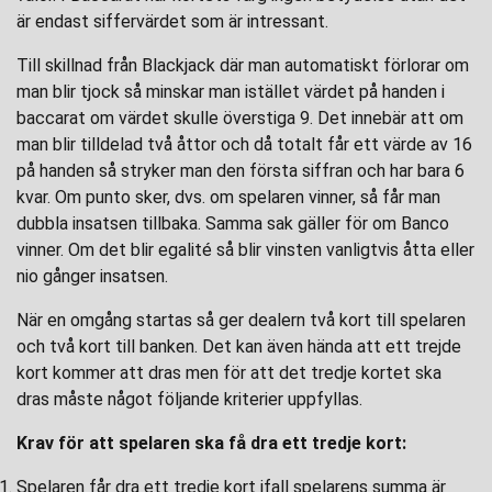
är endast siffervärdet som är intressant.
Till skillnad från Blackjack där man automatiskt förlorar om
man blir tjock så minskar man istället värdet på handen i
baccarat om värdet skulle överstiga 9. Det innebär att om
man blir tilldelad två åttor och då totalt får ett värde av 16
på handen så stryker man den första siffran och har bara 6
kvar. Om punto sker, dvs. om spelaren vinner, så får man
dubbla insatsen tillbaka. Samma sak gäller för om Banco
vinner. Om det blir egalité så blir vinsten vanligtvis åtta eller
nio gånger insatsen.
När en omgång startas så ger dealern två kort till spelaren
och två kort till banken. Det kan även hända att ett trejde
kort kommer att dras men för att det tredje kortet ska
dras måste något följande kriterier uppfyllas.
Krav för att spelaren ska få dra ett tredje kort:
Spelaren får dra ett tredje kort ifall spelarens summa är