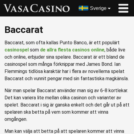
Sverige
Baccarat
Baccarat, som ofta kallas Punto Banco, är ett populärt
casinospel
som
de allra flesta casinos online
, både live
och online, erbjuder sina spelare. Baccarat är ett bland de
casinospel som många förknippar med James Bond. Ian
Flemmings tidlösa karaktär har i flera av novellerna spelat
Baccarat och vunnit pengar med sin fantastiska magkänsla.
När man spelar Baccarat använder man sig av 6-8 kortlekar.
Det kan variera lite mellan olika casinon och varianter av
spelet. Baccarat i sig är ganska enkelt och det går ut på att
spelaren ska betta på vem som kommer att vinna
omgången.
Man kan välja att betta på att spelaren kommer att vinna