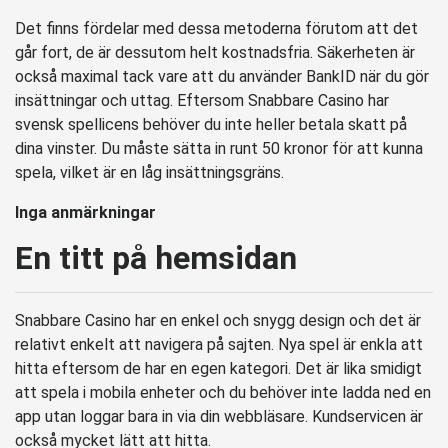
Det finns fördelar med dessa metoderna förutom att det
går fort, de är dessutom helt kostnadsfria. Säkerheten är
också maximal tack vare att du använder BankID när du gör
insättningar och uttag. Eftersom Snabbare Casino har
svensk spellicens behöver du inte heller betala skatt på
dina vinster. Du måste sätta in runt 50 kronor för att kunna
spela, vilket är en låg insättningsgräns.
Inga anmärkningar
En titt på hemsidan
Snabbare Casino har en enkel och snygg design och det är
relativt enkelt att navigera på sajten. Nya spel är enkla att
hitta eftersom de har en egen kategori. Det är lika smidigt
att spela i mobila enheter och du behöver inte ladda ned en
app utan loggar bara in via din webbläsare. Kundservicen är
också mycket lätt att hitta.