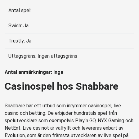
Antal spel:
Swish: Ja
Trustly: Ja
Uttagsgräns: Ingen uttagsgräns
Antal anmärkningar: Inga
Casinospel hos Snabbare
Snabbare har ett utbud som inrymmer casinospel, live
casino och betting. De erbjuder hundratals spel från
spelutvecklare som exempelvis Play’n GO, NYX Gaming och
NetEnt. Live casinot är välfyllt och levereras enbart av
Evolution, som är den främsta utvecklaren av live spel på