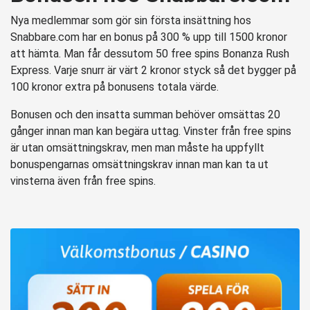
Nya medlemmar som gör sin första insättning hos
Snabbare.com har en bonus på 300 % upp till 1500 kronor
att hämta. Man får dessutom 50 free spins Bonanza Rush
Express. Varje snurr är värt 2 kronor styck så det bygger på
100 kronor extra på bonusens totala värde.
Bonusen och den insatta summan behöver omsättas 20
gånger innan man kan begära uttag. Vinster från free spins
är utan omsättningskrav, men man måste ha uppfyllt
bonuspengarnas omsättningskrav innan man kan ta ut
vinsterna även från free spins.