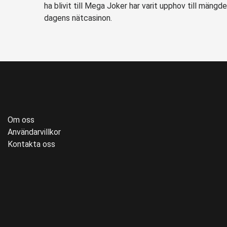
ha blivit till Mega Joker har varit upphov till män
dagens nätcasinon.
Om oss
Användarvillkor
Kontakta oss