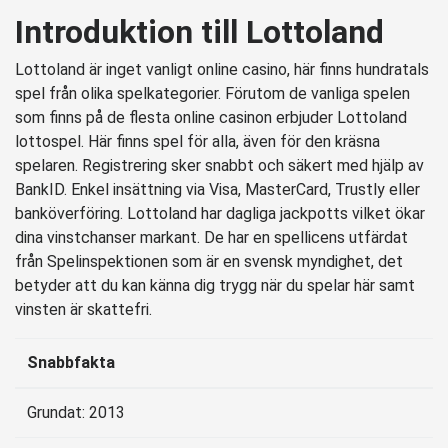
Introduktion till Lottoland
Lottoland är inget vanligt online casino, här finns hundratals
spel från olika spelkategorier. Förutom de vanliga spelen
som finns på de flesta online casinon erbjuder Lottoland
lottospel. Här finns spel för alla, även för den kräsna
spelaren. Registrering sker snabbt och säkert med hjälp av
BankID. Enkel insättning via Visa, MasterCard, Trustly eller
banköverföring. Lottoland har dagliga jackpotts vilket ökar
dina vinstchanser markant. De har en spellicens utfärdat
från Spelinspektionen som är en svensk myndighet, det
betyder att du kan känna dig trygg när du spelar här samt
vinsten är skattefri.
Snabbfakta
Grundat: 2013