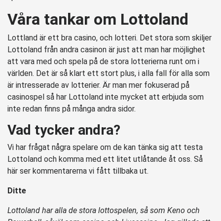
Våra tankar om Lottoland
Lottland är ett bra casino, och lotteri. Det stora som skiljer
Lottoland från andra casinon är just att man har möjlighet
att vara med och spela på de stora lotterierna runt om i
världen. Det är så klart ett stort plus, i alla fall för alla som
är intresserade av lotterier. Är man mer fokuserad på
casinospel så har Lottoland inte mycket att erbjuda som
inte redan finns på många andra sidor.
Vad tycker andra?
Vi har frågat några spelare om de kan tänka sig att testa
Lottoland och komma med ett litet utlåtande åt oss. Så
här ser kommentarerna vi fått tillbaka ut.
Ditte
Lottoland har alla de stora lottospelen, så som Keno och