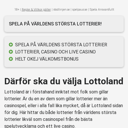
18+
|
Regler & Villkor gäller
| stodlinjen.se | spelpaus.se
| Spela Ansvarsfullt
SPELA PÅ VÄRLDENS STÖRSTA LOTTERIER!
SPELA PÅ VÄRLDENS STÖRSTA LOTTERIER
LOTTERIER, CASINO OCH LIVE CASINO
HELT OKEJ VÄLKOMSTBONUS
Därför ska du välja Lottoland
Lottoland är i förstahand inriktat mot folk som gillar
lotterier. Är du en av dem som gillar lotterier mer än
casinospel, eller i alla fall lika mycket, då är Lottoland sidan
för dig. Här hittar du både lotterier från världens största
lotterier likväl som casinospel från de bästa
spelutvecklarna och ett live casino.