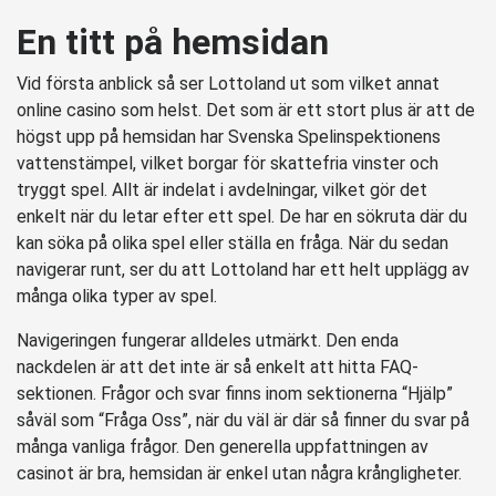
En titt på hemsidan
Vid första anblick så ser Lottoland ut som vilket annat
online casino som helst. Det som är ett stort plus är att de
högst upp på hemsidan har Svenska Spelinspektionens
vattenstämpel, vilket borgar för skattefria vinster och
tryggt spel. Allt är indelat i avdelningar, vilket gör det
enkelt när du letar efter ett spel. De har en sökruta där du
kan söka på olika spel eller ställa en fråga. När du sedan
navigerar runt, ser du att Lottoland har ett helt upplägg av
många olika typer av spel.
Navigeringen fungerar alldeles utmärkt. Den enda
nackdelen är att det inte är så enkelt att hitta FAQ-
sektionen. Frågor och svar finns inom sektionerna “Hjälp”
såväl som “Fråga Oss”, när du väl är där så finner du svar på
många vanliga frågor. Den generella uppfattningen av
casinot är bra, hemsidan är enkel utan några krångligheter.