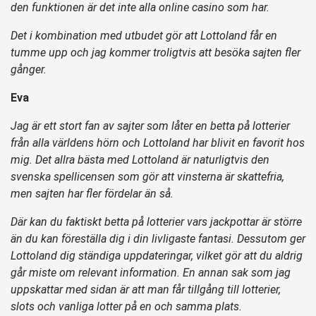
den funktionen är det inte alla online casino som har.
Det i kombination med utbudet gör att Lottoland får en
tumme upp och jag kommer troligtvis att besöka sajten fler
gånger.
Eva
Jag är ett stort fan av sajter som låter en betta på lotterier
från alla världens hörn och Lottoland har blivit en favorit hos
mig. Det allra bästa med Lottoland är naturligtvis den
svenska spellicensen som gör att vinsterna är skattefria,
men sajten har fler fördelar än så.
Där kan du faktiskt betta på lotterier vars jackpottar är större
än du kan föreställa dig i din livligaste fantasi. Dessutom ger
Lottoland dig ständiga uppdateringar, vilket gör att du aldrig
går miste om relevant information. En annan sak som jag
uppskattar med sidan är att man får tillgång till lotterier,
slots och vanliga lotter på en och samma plats.