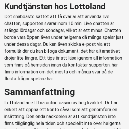
Kundtjänsten hos Lottoland
Det snabbaste sättet att få svar är att använda live
chatten, supporten svarar inom 10 min. Live chatten är
stängd lördagar och söndagar, vilket är ett minus. Chatten
borde vara öppen även under helgerna då många spelar just
under dessa dagar. Du kan även skicka e-post via ett
formulär där du kan bifoga dokument, det här alternativet
dröjer lite längre. Ett tips är att läsa igenom all information
som finns på hemsidan innan du kontaktar supporten, här
finns information om det mesta och många svar på de
flesta frågor spelare har.
Sammanfattning
Lottoland är ett bra online casino av hög kvalitet. Det är
enkelt att öppna ett konto såväl som att genomföra en
insättning. Den enda nackdelen är att kundtjänsten inte
finns tillgänglig hela tiden och speciellt inte över helgerna.