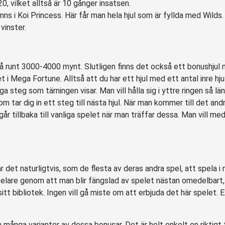
0, vilket alltså är 10 gånger insatsen.
nns i Koi Princess. Här får man hela hjul som är fyllda med Wilds
vinster.
å runt 3000-4000 mynt. Slutligen finns det också ett bonushjul ma
 i Mega Fortune. Alltså att du har ett hjul med ett antal inre hj
nga steg som tärningen visar. Man vill hålla sig i yttre ringen s
som tar dig in ett steg till nästa hjul. När man kommer till det an
 går tillbaka till vanliga spelet när man träffar dessa. Man vill 
 det naturligtvis, som de flesta av deras andra spel, att spela i
lare genom att man blir fängslad av spelet nästan omedelbart, 
tt bibliotek. Ingen vill gå miste om att erbjuda det här spelet. 
h många varianter av dessa bonusar. Det är helt enkelt en riktigt