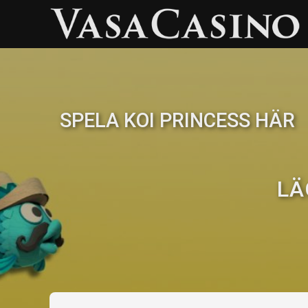
SPELA KOI PRINCESS HÄR
LÄ