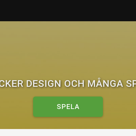
CKER DESIGN OCH MÅNGA S
SPELA