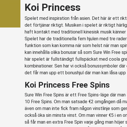
Koi Princess
Spelet med inspiration från asien. Det här är ett r
det förtjänar riktigt. Musiken i spelet är riktigt härl
haft kontakt med traditionell kinesisk musik känner d
Spelet har de traditionella fem hjulen med tre rader
funktion som kan komma när som helst när man spin
kan innehålla olika bonusar så som Sure Win Free sp
här spelet är fullständigt fullspäckat med coola grej
kombinationer. Sen har vi också bonussymboler där 
det får man upp ett bonushjul där man kan låsa upp 
Koi Princess Free Spins
Sure Win Free Spins är ett Free Spins-läge där man 
10 Free Spins. Om man satsade €2 omgången då man l
även om man inte fick fram någon vinstlinje som ge
också öka sin minsta vinst. Om man vinner €5 i en o
så får man en extra Free Spin varje gång man höjer s