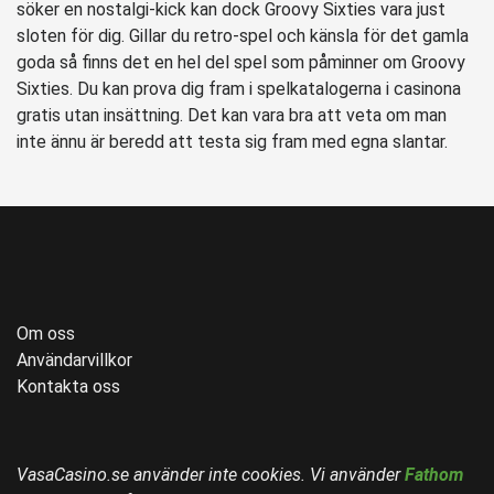
söker en nostalgi-kick kan dock Groovy Sixties vara just
sloten för dig. Gillar du retro-spel och känsla för det gamla
goda så finns det en hel del spel som påminner om Groovy
Sixties. Du kan prova dig fram i spelkatalogerna i casinona
gratis utan insättning. Det kan vara bra att veta om man
inte ännu är beredd att testa sig fram med egna slantar.
Om oss
Användarvillkor
Kontakta oss
VasaCasino.se använder inte cookies. Vi använder
Fathom