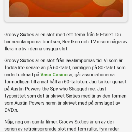
Groovy Sixties är en slot med ett tema från 60-talet. Du
har neonlamporna, bootsen, Beetken och TV:n som några av
flera motiv i denna snygga slot.
Groovy Sixties är en slot från lavalampornas tid. Vi som är
födda lite senare än på 60-talet, nämligen på 80-talet som
undertecknad på
Vasa Casino
är, går associationerna
förmodligen till annat håll än 60-talisten. Jag tänker genast
på Austin Powers the Spy who Shagged me. Just
typsnittet som det är skrivet Sixties med är av den formen
som Austin Powers namn är skrivet med på omslaget av
DVD:n.
Nåja, nog om gamla filmer. Groovy Sixties är en av de i
serien av retroinspirerade slot med fem rullar, fyra rader