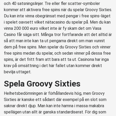
och 40 satsningslinjer. Tre eller fler scatter-symboler
kommer att aktivera free spins när du spelar Groovy Sixties.
Du kan inte vinna obegränsat med pengar i free spins-läget
i spelet oavsett vilket nätacasino du spelar på. Men du kan
vinna 200 000 euro vilket inte är fy skam det om Vasa
Casino får säga sitt. Många tror fortfarande att det alltid är
så att man inte kan ta ut pengarna direkt om man vunnit
dem på free spins. Men spelar du Groovy Sixties och vinner
free spins medan du spelar, och sedan vinner på dessa free
spins, är det fritt fram att bara att ta ut. Casinona har inga
krav på omsättning i det här fallet utan kommer direkt
bevilja uttaget.
Spela Groovy Sixties
Helhetsbedömningen är förhållandevis hög, men Groovy
Sixties är kanske ett sådant där exempel på en slot som
saknar direkt djup. Man kan inte hamna i massa makabra
spellägen utan allt är ganska standardiserat. För dig som