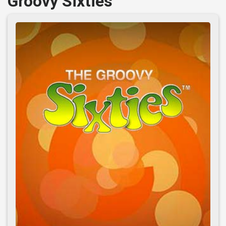
Groovy Sixties