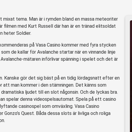
t mixat tema. Man är i rymden bland en massa meteoriter
r filmen med Kurt Russell där han är en tränad elitsoldat
n heter Soldier.
 rekommenderas på Vasa Casino kommer med fyra stycken
t som de kallar för Avalanche startar när en vinnande linje
 Avalanche-mätaren införlivar spänning i spelet och det är
. Kanske gör det sig bäst på en tidig lördagsnatt efter en
gör att man kommer i den stämningen. Det känns som
dramatiska ljudet till en slot någonsin. Och de lyckas bra.
 man spelar denna videospelsautomat. Spela på ett casino
lyftande casinospel som omväxling. Vasa Casino
r Gonzo’s Quest. Båda dessa slots är livliga och roliga
on.