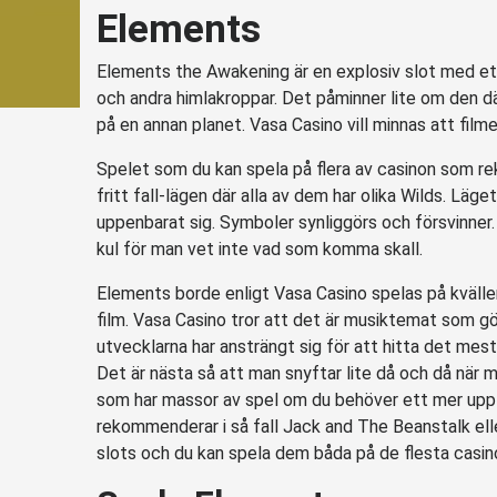
Elements
Elements the Awakening är en explosiv slot med et
och andra himlakroppar. Det påminner lite om den dä
på en annan planet. Vasa Casino vill minnas att filme
Spelet som du kan spela på flera av casinon som
fritt fall-lägen där alla av dem har olika Wilds. Läge
uppenbarat sig. Symboler synliggörs och försvinner.
kul för man vet inte vad som komma skall.
Elements borde enligt Vasa Casino spelas på kvällen
film. Vasa Casino tror att det är musiktemat som 
utvecklarna har ansträngt sig för att hitta det mest 
Det är nästa så att man snyftar lite då och då när
som har massor av spel om du behöver ett mer upp
rekommenderar i så fall Jack and The Beanstalk elle
slots och du kan spela dem båda på de flesta casin